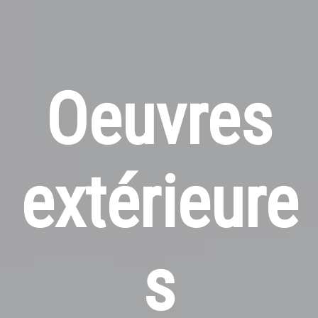
Oeuvres
extérieure
s